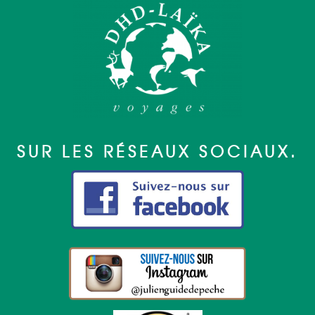
SUR LES RÉSEAUX SOCIAUX.