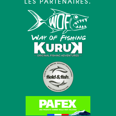
LES PARTENAIRES.