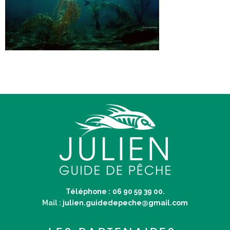
Téléphone :
06 90 59 39 00.
Mail :
julien.guidedepeche@gmail.com