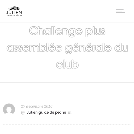
Challenge plus
assemblée générale du
club
27 décembre 2016
by
Julien guide de peche
in