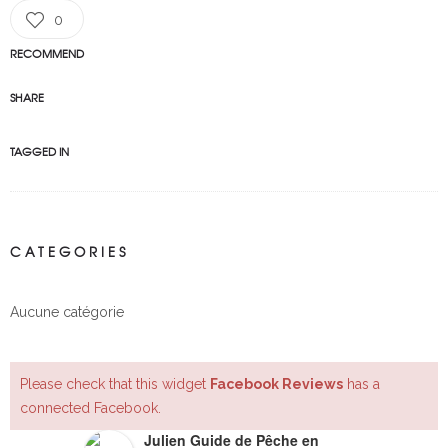
0
RECOMMEND
SHARE
TAGGED IN
CATEGORIES
Aucune catégorie
Please check that this widget
Facebook Reviews
has a
connected Facebook.
Julien Guide de Pêche en