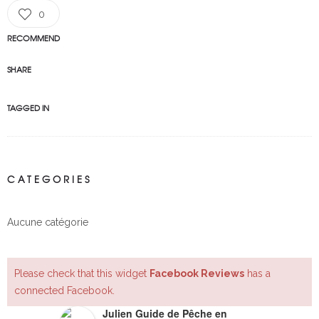
0
RECOMMEND
SHARE
TAGGED IN
CATEGORIES
Aucune catégorie
Please check that this widget
Facebook Reviews
has a
connected Facebook.
Julien Guide de Pêche en